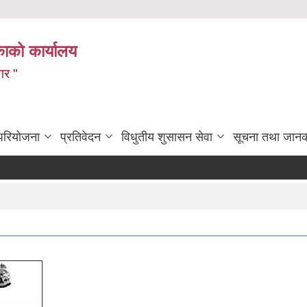
ाको कार्यालय
गर "
 परियोजना
प्रतिवेदन
विधुतीय शुसासन सेवा
सूचना तथा जानक