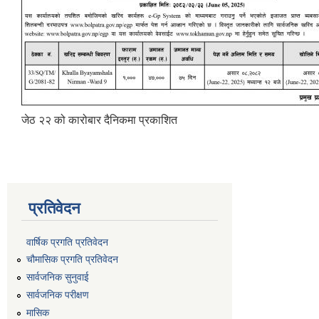
जेठ २२ को कारोबार दैनिकमा प्रकाशित
प्रतिवेदन
वार्षिक प्रगति प्रतिवेदन
चौमासिक प्रगति प्रतिवेदन
सार्वजनिक सुनुवाई
सार्वजनिक परीक्षण
मासिक