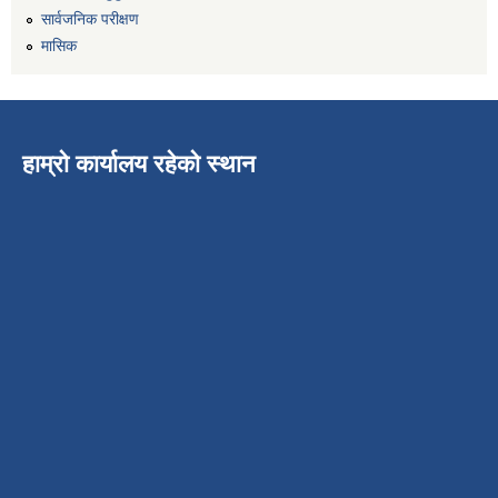
सार्वजनिक परीक्षण
मासिक
हाम्रो कार्यालय रहेको स्थान