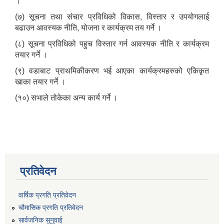
।
(७) सूचना तथा संचार प्रविधिको विकास, विस्तार र उपयोगलाई
बढाउन आवस्यक नीति, योजना र कार्यक्रम तय गर्ने ।
(८) सूचना प्रविधिको पहुच विस्तार गर्न आवस्यक नीति र कार्यक्रम
तयार गर्ने ।
(९) वडाबाट प्राथमिकीकरण भई आएका कार्यक्रमहरुको एकिकृत
खाका तयार गर्ने ।
(१०) सभाले तोकेका अन्य कार्य गर्ने ।
प्रतिवेदन
वार्षिक प्रगति प्रतिवेदन
चौमासिक प्रगति प्रतिवेदन
सार्वजनिक सुनुवाई