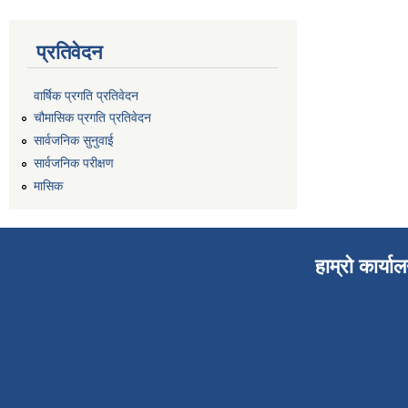
प्रतिवेदन
वार्षिक प्रगति प्रतिवेदन
चौमासिक प्रगति प्रतिवेदन
सार्वजनिक सुनुवाई
सार्वजनिक परीक्षण
मासिक
हाम्रो कार्या