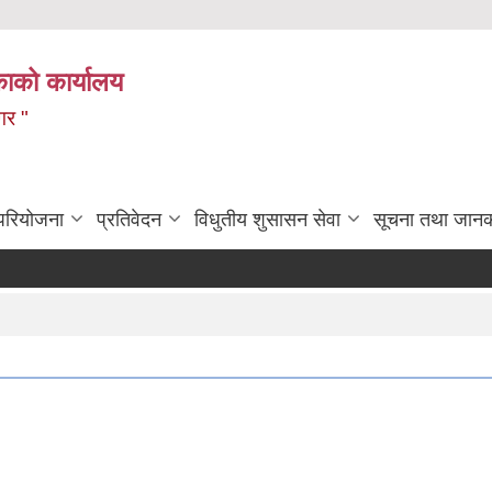
ाको कार्यालय
गर "
 परियोजना
प्रतिवेदन
विधुतीय शुसासन सेवा
सूचना तथा जानक