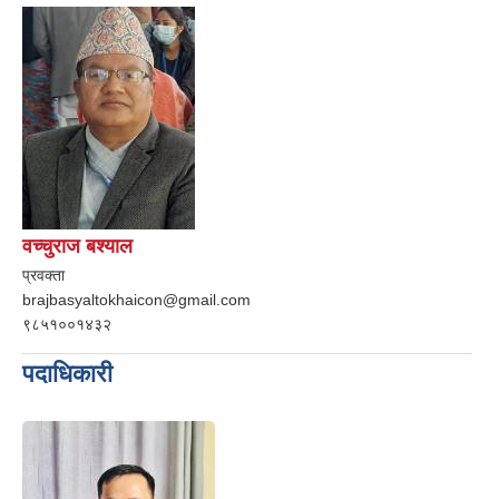
वच्चुराज बश्याल
प्रवक्ता
brajbasyaltokhaicon@gmail.com
९८५१००१४३२
पदाधिकारी