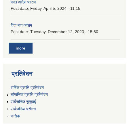
मर्मत आदेश फाराम
Post date:
Friday, April 5, 2024 - 11:15
विदा माग फाराम
Post date:
Tuesday, December 12, 2023 - 15:50
more
प्रतिवेदन
वार्षिक प्रगति प्रतिवेदन
चौमासिक प्रगति प्रतिवेदन
सार्वजनिक सुनुवाई
सार्वजनिक परीक्षण
मासिक