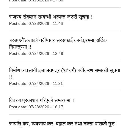
राजस्व संकलन सम्बन्धी अत्यन्त जरुरी सूचना !
Post date:
07/28/2026 - 11:46
१०७ औँ हप्ताको नदी/नगर सरसफाई कार्यक्रममा हार्दिक
निमन्त्रणा !!
Post date:
07/24/2026 - 12:49
निर्माण व्यवसायी इजाजतपत्र ('घ' वर्ग) नवीकरण सम्बन्धी सूचना
!!
Post date:
07/24/2026 - 11:21
विवरण प्रकाशन गरिएकाे सम्बन्धमा ।
Post date:
07/23/2026 - 16:17
सम्पत्ति कर, व्यवसाय कर, बहाल कर तथा नक्सा पासकाे छूट