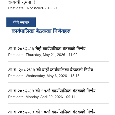
सम्बन्धी सूचना !!
Post date:
07/23/2026 - 13:59
बाँकी समाचार
कार्यपालिका बैठकका निर्णयहरु
आ.व.२०८२-८३ तेर्हौ कार्यपालिका बैठकको निर्णय
Post date:
Thursday, May 21, 2026 - 11:09
आ.व. २०८२/८३ को बार्हौ कार्यपालिका बैठकको निर्णय
Post date:
Wednesday, May 6, 2026 - 13:18
आ व २०८२-८३ को ११औं कार्यापालिका बैठकको निर्णय
Post date:
Monday, April 20, 2026 - 09:11
आ व २०८२-८३ को १०औं कार्यापालिका बैठकको निर्णय