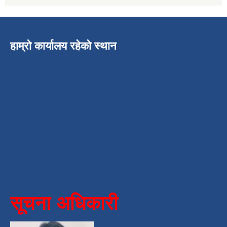
हाम्रो कार्यालय रहेको स्थान
सूचना अधिकारी