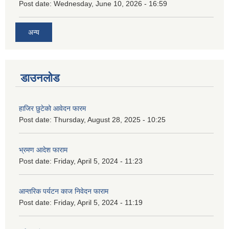
Post date:
Wednesday, June 10, 2026 - 16:59
अन्य
डाउनलोड
हाजिर छुटेको आवेदन फारम
Post date:
Thursday, August 28, 2025 - 10:25
भ्रमण आदेश फाराम
Post date:
Friday, April 5, 2024 - 11:23
आन्तरिक पर्यटन काज निवेदन फाराम
Post date:
Friday, April 5, 2024 - 11:19