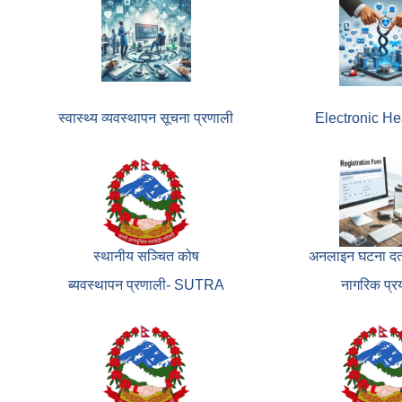
स्वास्थ्य व्यवस्थापन सूचना प्रणाली
Electronic He
स्थानीय सञ्चित कोष
अनलाइन घटना दर्त
ब्यवस्थापन प्रणाली- SUTRA
नागरिक प्