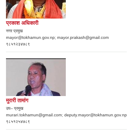
प्रकाश अधिकारी
नगर प्रमुख
mayor@tokhamun.gov.np; mayor.prakash@gmail.com
९८५१२३४७८९
मुरारी तामांग
उप– प्रमुख
murari.tokhamun@gmail.com; deputy.mayor@tokhamun.gov.np
९८५१२५४७८९