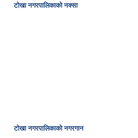
टोखा नगरपालिकाको नक्सा
टोखा नगरपालिकाको नगरगान