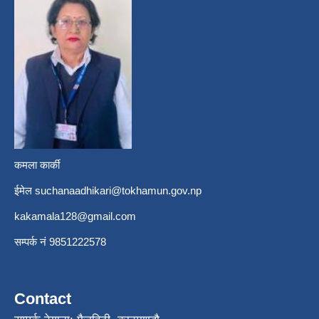
कमला कार्की
ईमेल
suchanaadhikari@tokhamun.gov.np
kakamala128@gmail.com
सम्पर्क नं 9851222578
Contact