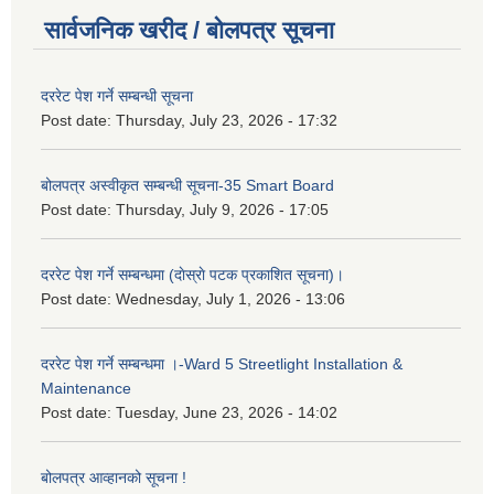
सार्वजनिक खरीद / बोलपत्र सूचना
दररेट पेश गर्ने सम्बन्धी सूचना
Post date:
Thursday, July 23, 2026 - 17:32
बोलपत्र अस्वीकृत सम्बन्धी सूचना-35 Smart Board
Post date:
Thursday, July 9, 2026 - 17:05
दररेट पेश गर्ने सम्बन्धमा (दाेस्राे पटक प्रकाशित सूचना)।
Post date:
Wednesday, July 1, 2026 - 13:06
दररेट पेश गर्ने सम्बन्धमा ।-Ward 5 Streetlight Installation &
Maintenance
Post date:
Tuesday, June 23, 2026 - 14:02
बोलपत्र आव्हानको सूचना !