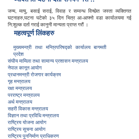
जन्म, मत्यु, बसाई सराई, विवाह र सम्वन्ध विच्छेत जस्ता व्यक्तिगत
घटनाहरु,घटना घटेको ३५ दिन भित्र आ-आफ्नो वडा कार्यालयमा गई
नि:शुल्क दर्ता गराई कानुनी मान्यता प्राप्त गरौं ।
महत्वपूर्ण लिंकहरु
मुख्यमन्त्री तथा मन्त्रिपरिषद्को कार्यालय बागमती
प्रदेश
संघीय मामिला तथा सामान्य प्रशासन मन्त्रालय
नेपाल कानून आयोग
प्रधानमन्त्री रोजगार कार्यक्रम
गृह मन्त्रालय
रक्षा मन्त्रालय
परराष्ट्र मन्त्रालय
अर्थ मन्त्रालय
सहरी विकास मन्त्रालय
विज्ञान तथा प्रविधि मन्त्रालय
राष्ट्रिय योजना आयोग
राष्ट्रिय सुचना आयोग
राष्ट्रिय पुननिर्माण प्राधिकरण