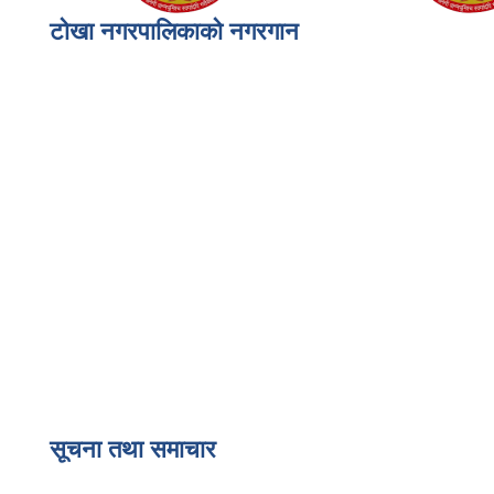
टोखा नगरपालिकाको नगरगान
सूचना तथा समाचार