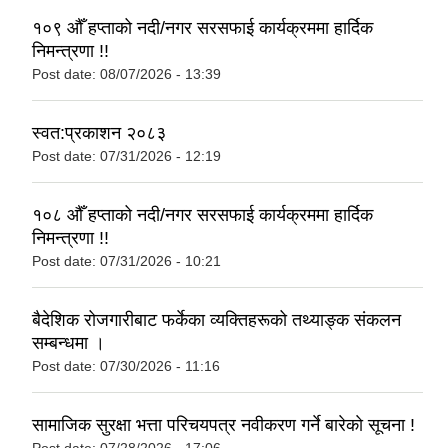
१०९ औँ हप्ताको नदी/नगर सरसफाई कार्यक्रममा हार्दिक
निमन्त्रणा !!
Post date:
08/07/2026 - 13:39
स्वत:प्रकाशन २०८३
Post date:
07/31/2026 - 12:19
१०८ औँ हप्ताको नदी/नगर सरसफाई कार्यक्रममा हार्दिक
निमन्त्रणा !!
Post date:
07/31/2026 - 10:21
बैदेशिक रोजगारीबाट फर्केका व्यक्तिहरूको तथ्याङ्क संकलन
सम्बन्धमा ।
Post date:
07/30/2026 - 11:16
सामाजिक सुरक्षा भत्ता परिचयपत्र नवीकरण गर्ने बारेकाे सूचना !
Post date:
07/28/2026 - 17:06