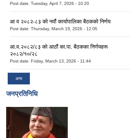
Post date:
Tuesday, April 7, 2026 - 10:20
आ व २०८२-८३ को नवौं कार्यापालिका बैठकको निर्णय
Post date:
Thursday, March 19, 2026 - 12:05
आ.व.२०८२/८३ काे आठौं का.पा. बैठकका निर्णयहरू
२०८२/१०/२८
Post date:
Friday, March 13, 2026 - 11:44
अन्य
जनप्रतिनिधि