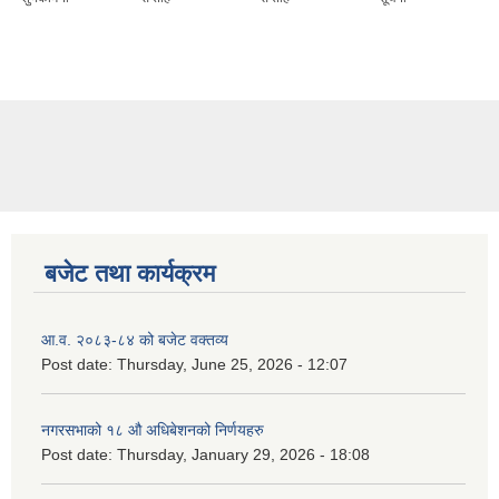
बजेट तथा कार्यक्रम
आ.व. २०८३-८४ को बजेट वक्तव्य
Post date:
Thursday, June 25, 2026 - 12:07
नगरसभाको १८ औ अधिबेशनको निर्णयहरु
Post date:
Thursday, January 29, 2026 - 18:08