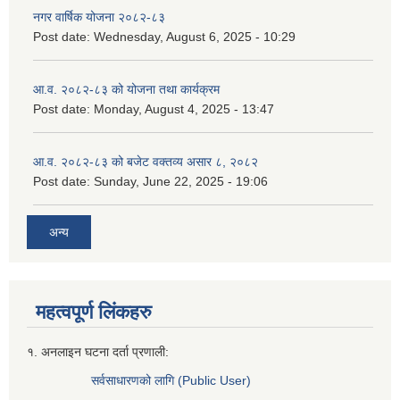
नगर वार्षिक योजना २०८२-८३
Post date:
Wednesday, August 6, 2025 - 10:29
आ.व. २०८२-८३ को योजना तथा कार्यक्रम
Post date:
Monday, August 4, 2025 - 13:47
आ.व. २०८२-८३ को बजेट वक्तव्य असार ८, २०८२
Post date:
Sunday, June 22, 2025 - 19:06
अन्य
महत्वपूर्ण लिंकहरु
१. अनलाइन घटना दर्ता प्रणाली:
सर्वसाधारणको लागि (Public User)