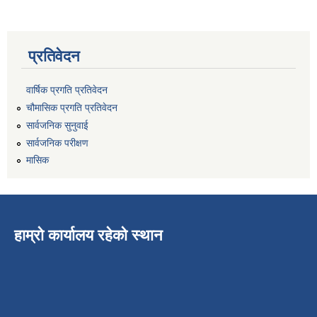
प्रतिवेदन
वार्षिक प्रगति प्रतिवेदन
चौमासिक प्रगति प्रतिवेदन
सार्वजनिक सुनुवाई
सार्वजनिक परीक्षण
मासिक
हाम्रो कार्यालय रहेको स्थान