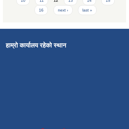
10
11
12
13
14
15
16
next ›
last »
हाम्रो कार्यालय रहेको स्थान