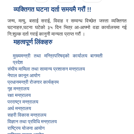
व्यक्तिगत घटना दर्ता समयमै गरौं !!
जन्म, मत्यु, बसाई सराई, विवाह र सम्वन्ध विच्छेत जस्ता व्यक्तिगत
घटनाहरु,घटना घटेको ३५ दिन भित्र आ-आफ्नो वडा कार्यालयमा गई
नि:शुल्क दर्ता गराई कानुनी मान्यता प्राप्त गरौं ।
महत्वपूर्ण लिंकहरु
मुख्यमन्त्री तथा मन्त्रिपरिषद्को कार्यालय बागमती
प्रदेश
संघीय मामिला तथा सामान्य प्रशासन मन्त्रालय
नेपाल कानून आयोग
प्रधानमन्त्री रोजगार कार्यक्रम
गृह मन्त्रालय
रक्षा मन्त्रालय
परराष्ट्र मन्त्रालय
अर्थ मन्त्रालय
सहरी विकास मन्त्रालय
विज्ञान तथा प्रविधि मन्त्रालय
राष्ट्रिय योजना आयोग