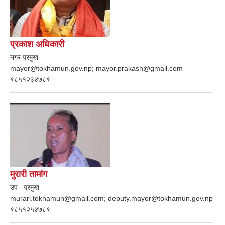
प्रकाश अधिकारी
नगर प्रमुख
mayor@tokhamun.gov.np; mayor.prakash@gmail.com
९८५१२३४७८९
मुरारी तामांग
उप– प्रमुख
murari.tokhamun@gmail.com; deputy.mayor@tokhamun.gov.np
९८५१२५४७८९