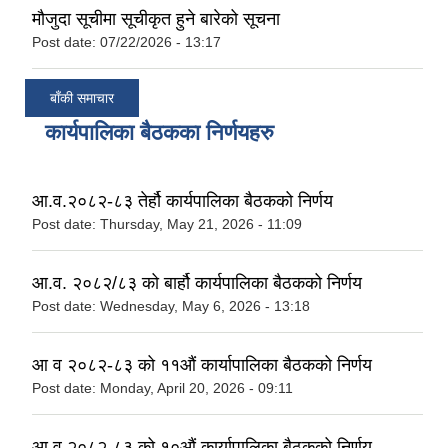
मौजुदा सूचीमा सूचीकृत हुने बारेको सूचना
Post date:
07/22/2026 - 13:17
बाँकी समाचार
कार्यपालिका बैठकका निर्णयहरु
आ.व.२०८२-८३ तेर्हौ कार्यपालिका बैठकको निर्णय
Post date:
Thursday, May 21, 2026 - 11:09
आ.व. २०८२/८३ को बार्हौ कार्यपालिका बैठकको निर्णय
Post date:
Wednesday, May 6, 2026 - 13:18
आ व २०८२-८३ को ११औं कार्यापालिका बैठकको निर्णय
Post date:
Monday, April 20, 2026 - 09:11
आ व २०८२-८३ को १०औं कार्यापालिका बैठकको निर्णय