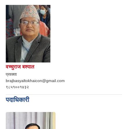
वच्चुराज बश्याल
प्रवक्ता
brajbasyaltokhaicon@gmail.com
९८५१००१४३२
पदाधिकारी