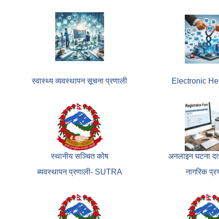
स्वास्थ्य व्यवस्थापन सूचना प्रणाली
Electronic He
स्थानीय सञ्चित कोष
अनलाइन घटना दर्त
ब्यवस्थापन प्रणाली- SUTRA
नागरिक प्