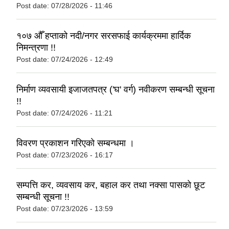
Post date:
07/28/2026 - 11:46
१०७ औँ हप्ताको नदी/नगर सरसफाई कार्यक्रममा हार्दिक
निमन्त्रणा !!
Post date:
07/24/2026 - 12:49
निर्माण व्यवसायी इजाजतपत्र ('घ' वर्ग) नवीकरण सम्बन्धी सूचना
!!
Post date:
07/24/2026 - 11:21
विवरण प्रकाशन गरिएकाे सम्बन्धमा ।
Post date:
07/23/2026 - 16:17
सम्पत्ति कर, व्यवसाय कर, बहाल कर तथा नक्सा पासकाे छूट
सम्बन्धी सूचना !!
Post date:
07/23/2026 - 13:59