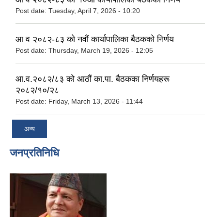
Post date:
Tuesday, April 7, 2026 - 10:20
आ व २०८२-८३ को नवौं कार्यापालिका बैठकको निर्णय
Post date:
Thursday, March 19, 2026 - 12:05
आ.व.२०८२/८३ काे आठौं का.पा. बैठकका निर्णयहरू
२०८२/१०/२८
Post date:
Friday, March 13, 2026 - 11:44
अन्य
जनप्रतिनिधि