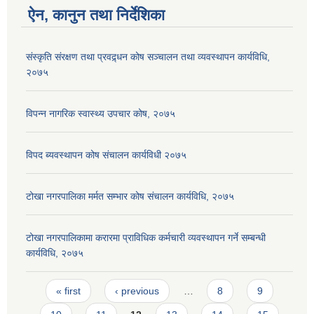
ऐन, कानुन तथा निर्देशिका
संस्कृति संरक्षण तथा प्रवद्र्धन कोष सञ्चालन तथा व्यवस्थापन कार्यविधि,
२०७५
विपन्न नागरिक स्वास्थ्य उपचार कोष, २०७५
विपद ब्यवस्थापन कोष संचालन कार्यविधी २०७५
टोखा नगरपालिका मर्मत सम्भार कोष संचालन कार्यविधि, २०७५
टोखा नगरपालिकामा करारमा प्राविधिक कर्मचारी व्यवस्थापन गर्ने सम्बन्धी
कार्यविधि, २०७५
Pages
« first
‹ previous
…
8
9