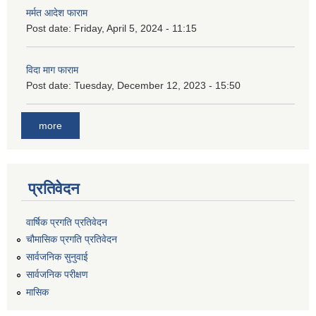
मर्मत आदेश फाराम
Post date:
Friday, April 5, 2024 - 11:15
विदा माग फाराम
Post date:
Tuesday, December 12, 2023 - 15:50
more
प्रतिवेदन
वार्षिक प्रगति प्रतिवेदन
चौमासिक प्रगति प्रतिवेदन
सार्वजनिक सुनुवाई
सार्वजनिक परीक्षण
मासिक