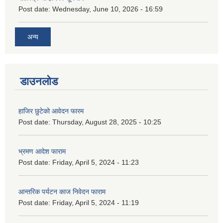
Post date:
Wednesday, June 10, 2026 - 16:59
अन्य
डाउनलोड
हाजिर छुटेको आवेदन फारम
Post date:
Thursday, August 28, 2025 - 10:25
भ्रमण आदेश फाराम
Post date:
Friday, April 5, 2024 - 11:23
आन्तरिक पर्यटन काज निवेदन फाराम
Post date:
Friday, April 5, 2024 - 11:19