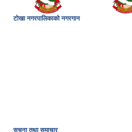
टोखा नगरपालिकाको नगरगान
सूचना तथा समाचार