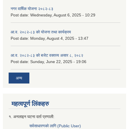
नगर वार्षिक योजना २०८२-८३
Post date:
Wednesday, August 6, 2025 - 10:29
आ.व. २०८२-८३ को योजना तथा कार्यक्रम
Post date:
Monday, August 4, 2025 - 13:47
आ.व. २०८२-८३ को बजेट वक्तव्य असार ८, २०८२
Post date:
Sunday, June 22, 2025 - 19:06
अन्य
महत्वपूर्ण लिंकहरु
१. अनलाइन घटना दर्ता प्रणाली:
सर्वसाधारणको लागि (Public User)