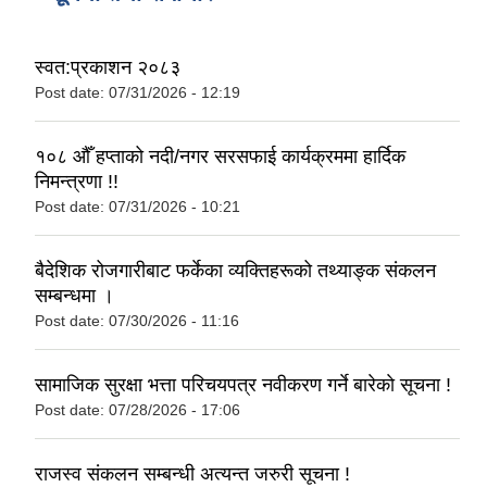
स्वत:प्रकाशन २०८३
Post date:
07/31/2026 - 12:19
१०८ औँ हप्ताको नदी/नगर सरसफाई कार्यक्रममा हार्दिक
निमन्त्रणा !!
Post date:
07/31/2026 - 10:21
बैदेशिक रोजगारीबाट फर्केका व्यक्तिहरूको तथ्याङ्क संकलन
सम्बन्धमा ।
Post date:
07/30/2026 - 11:16
सामाजिक सुरक्षा भत्ता परिचयपत्र नवीकरण गर्ने बारेकाे सूचना !
Post date:
07/28/2026 - 17:06
राजस्व संकलन सम्बन्धी अत्यन्त जरुरी सूचना !