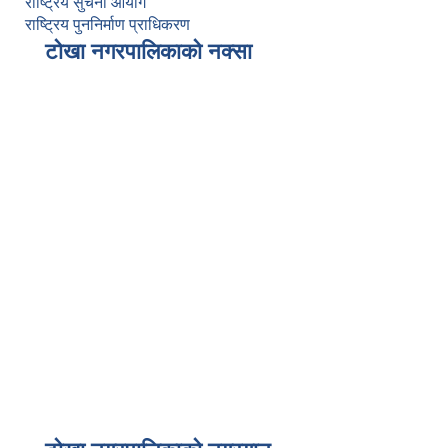
राष्ट्रिय सुचना आयोग
राष्ट्रिय पुननिर्माण प्राधिकरण
टोखा नगरपालिकाको नक्सा