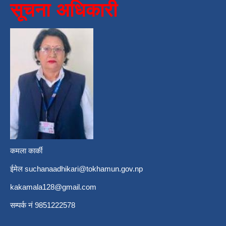
सूचना अधिकारी
कमला कार्की
ईमेल
suchanaadhikari@tokhamun.gov.np
kakamala128@gmail.com
सम्पर्क नं 9851222578