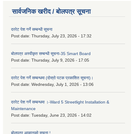
सार्वजनिक खरीद / बोलपत्र सूचना
दररेट पेश गर्ने सम्बन्धी सूचना
Post date:
Thursday, July 23, 2026 - 17:32
बोलपत्र अस्वीकृत सम्बन्धी सूचना-35 Smart Board
Post date:
Thursday, July 9, 2026 - 17:05
दररेट पेश गर्ने सम्बन्धमा (दाेस्राे पटक प्रकाशित सूचना)।
Post date:
Wednesday, July 1, 2026 - 13:06
दररेट पेश गर्ने सम्बन्धमा ।-Ward 5 Streetlight Installation &
Maintenance
Post date:
Tuesday, June 23, 2026 - 14:02
बोलपत्र आव्हानको सूचना !