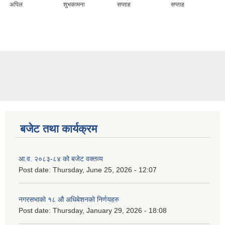
अपिल
शुभकामना
सप्ताह
सप्ताह
बजेट तथा कार्यक्रम
आ.व. २०८३-८४ को बजेट वक्तव्य
Post date:
Thursday, June 25, 2026 - 12:07
नगरसभाको १८ औ अधिबेशनको निर्णयहरु
Post date:
Thursday, January 29, 2026 - 18:08