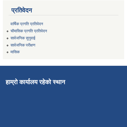
प्रतिवेदन
वार्षिक प्रगति प्रतिवेदन
चौमासिक प्रगति प्रतिवेदन
सार्वजनिक सुनुवाई
सार्वजनिक परीक्षण
मासिक
हाम्रो कार्यालय रहेको स्थान