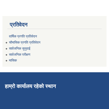
प्रतिवेदन
वार्षिक प्रगति प्रतिवेदन
चौमासिक प्रगति प्रतिवेदन
सार्वजनिक सुनुवाई
सार्वजनिक परीक्षण
मासिक
हाम्रो कार्यालय रहेको स्थान