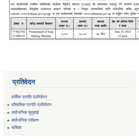
प्रतिवेदन
वार्षिक प्रगति प्रतिवेदन
चौमासिक प्रगति प्रतिवेदन
सार्वजनिक सुनुवाई
सार्वजनिक परीक्षण
मासिक