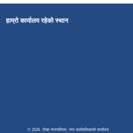
हाम्रो कार्यालय रहेको स्थान
© 2026 टोखा नगरपालिका, नगर कार्यपालिकाको कार्यालय