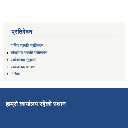
प्रतिवेदन
वार्षिक प्रगति प्रतिवेदन
चौमासिक प्रगति प्रतिवेदन
सार्वजनिक सुनुवाई
सार्वजनिक परीक्षण
मासिक
हाम्रो कार्यालय रहेको स्थान