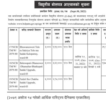
(२०७९ असोज १४ गतेको आर्थिक रास्ट्रिय दैनिकमा प्रकाशित)