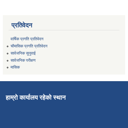
प्रतिवेदन
वार्षिक प्रगति प्रतिवेदन
चौमासिक प्रगति प्रतिवेदन
सार्वजनिक सुनुवाई
सार्वजनिक परीक्षण
मासिक
हाम्रो कार्यालय रहेको स्थान