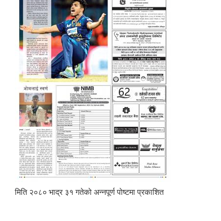
मिति २०८० भाद्र ३१ गतेको अन्नपूर्ण पोष्टमा प्रकाशित