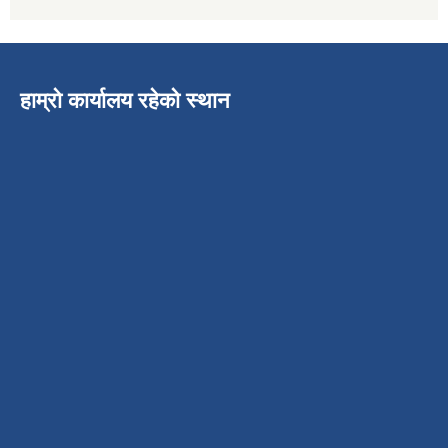
हाम्रो कार्यालय रहेको स्थान