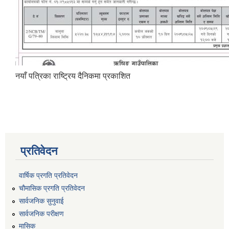
नयाँ पत्रिका राष्ट्रिय दैनिकमा प्रकाशित
प्रतिवेदन
वार्षिक प्रगति प्रतिवेदन
चौमासिक प्रगति प्रतिवेदन
सार्वजनिक सुनुवाई
सार्वजनिक परीक्षण
मासिक