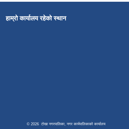
हाम्रो कार्यालय रहेको स्थान
© 2026 टोखा नगरपालिका, नगर कार्यपालिकाको कार्यालय