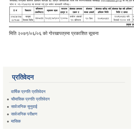
मिति २०७९/०६/०६ को गोरखापत्रमा प्रकाशित सूचना
प्रतिवेदन
वार्षिक प्रगति प्रतिवेदन
चौमासिक प्रगति प्रतिवेदन
सार्वजनिक सुनुवाई
सार्वजनिक परीक्षण
मासिक