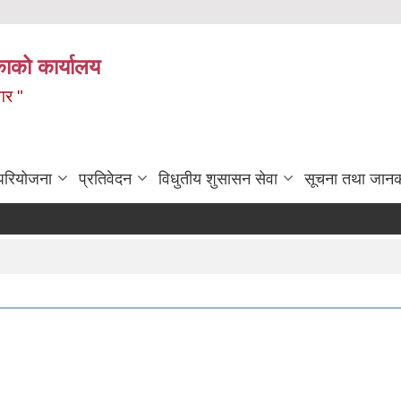
ाको कार्यालय
गर "
 परियोजना
प्रतिवेदन
विधुतीय शुसासन सेवा
सूचना तथा जानक