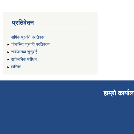
प्रतिवेदन
वार्षिक प्रगति प्रतिवेदन
चौमासिक प्रगति प्रतिवेदन
सार्वजनिक सुनुवाई
सार्वजनिक परीक्षण
मासिक
हाम्रो कार्या