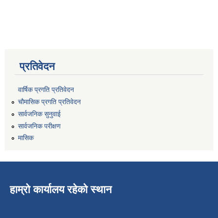
प्रतिवेदन
वार्षिक प्रगति प्रतिवेदन
चौमासिक प्रगति प्रतिवेदन
सार्वजनिक सुनुवाई
सार्वजनिक परीक्षण
मासिक
हाम्रो कार्यालय रहेको स्थान