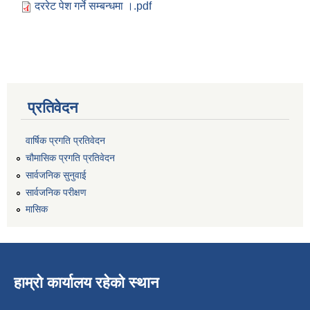
दररेट पेश गर्ने सम्बन्धमा ।.pdf
प्रतिवेदन
वार्षिक प्रगति प्रतिवेदन
चौमासिक प्रगति प्रतिवेदन
सार्वजनिक सुनुवाई
सार्वजनिक परीक्षण
मासिक
हाम्रो कार्यालय रहेको स्थान