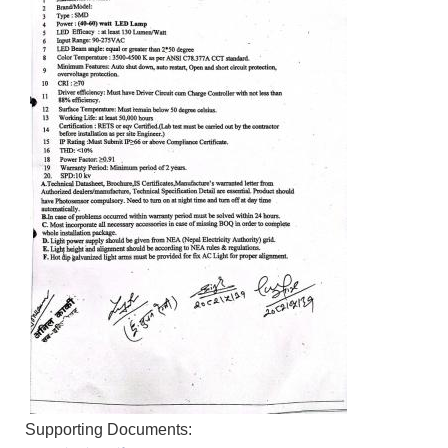
Supporting Documents: