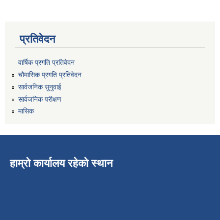
प्रतिवेदन
वार्षिक प्रगति प्रतिवेदन
चौमासिक प्रगति प्रतिवेदन
सार्वजनिक सुनुवाई
सार्वजनिक परीक्षण
मासिक
हाम्रो कार्यालय रहेको स्थान