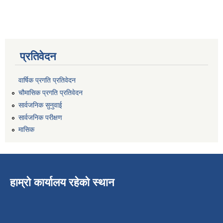
प्रतिवेदन
वार्षिक प्रगति प्रतिवेदन
चौमासिक प्रगति प्रतिवेदन
सार्वजनिक सुनुवाई
सार्वजनिक परीक्षण
मासिक
हाम्रो कार्यालय रहेको स्थान