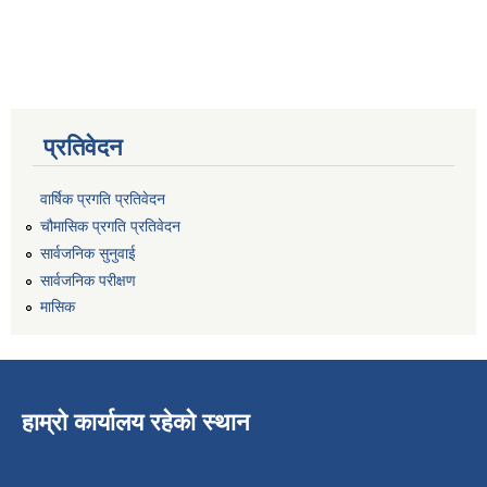
प्रतिवेदन
वार्षिक प्रगति प्रतिवेदन
चौमासिक प्रगति प्रतिवेदन
सार्वजनिक सुनुवाई
सार्वजनिक परीक्षण
मासिक
हाम्रो कार्यालय रहेको स्थान