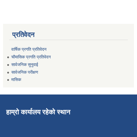
प्रतिवेदन
वार्षिक प्रगति प्रतिवेदन
चौमासिक प्रगति प्रतिवेदन
सार्वजनिक सुनुवाई
सार्वजनिक परीक्षण
मासिक
हाम्रो कार्यालय रहेको स्थान