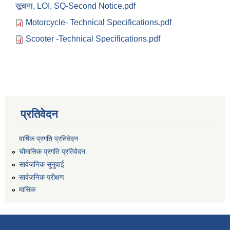
सूचना, LOI, SQ-Second Notice.pdf
Motorcycle- Technical Specifications.pdf
Scooter -Technical Specifications.pdf
प्रतिवेदन
वार्षिक प्रगति प्रतिवेदन
चौमासिक प्रगति प्रतिवेदन
सार्वजनिक सुनुवाई
सार्वजनिक परीक्षण
मासिक