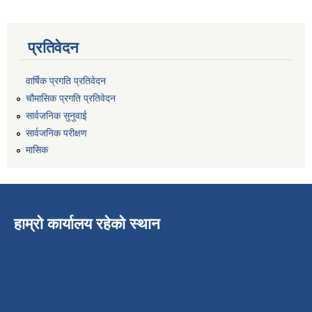
प्रतिवेदन
वार्षिक प्रगति प्रतिवेदन
चौमासिक प्रगति प्रतिवेदन
सार्वजनिक सुनुवाई
सार्वजनिक परीक्षण
मासिक
हाम्रो कार्यालय रहेको स्थान