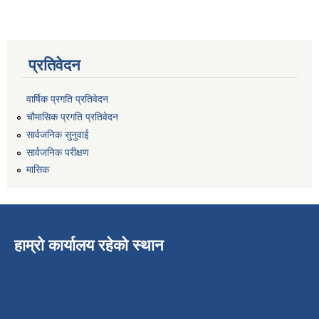
प्रतिवेदन
वार्षिक प्रगति प्रतिवेदन
चौमासिक प्रगति प्रतिवेदन
सार्वजनिक सुनुवाई
सार्वजनिक परीक्षण
मासिक
हाम्रो कार्यालय रहेको स्थान