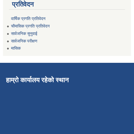
प्रतिवेदन
वार्षिक प्रगति प्रतिवेदन
चौमासिक प्रगति प्रतिवेदन
सार्वजनिक सुनुवाई
सार्वजनिक परीक्षण
मासिक
हाम्रो कार्यालय रहेको स्थान