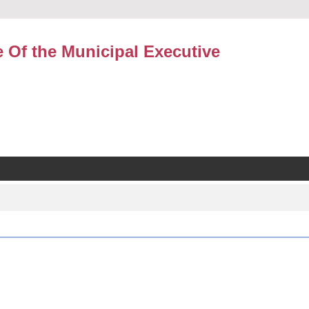
e Of the Municipal Executive