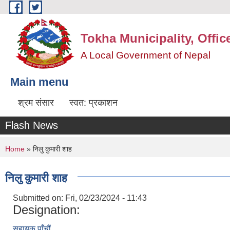
Skip to main content
Tokha Municipality, Offic
A Local Government of Nepal
Main menu
श्रम संसार
स्वत: प्रकाशन
Flash News
You are here
Home
» निलु कुमारी शाह
निलु कुमारी शाह
Submitted on:
Fri, 02/23/2024 - 11:43
Designation:
सहायक पाँचौं