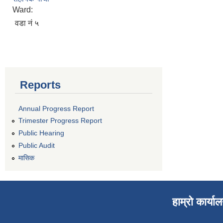
Ward:
वडा नं ५
Reports
Annual Progress Report
Trimester Progress Report
Public Hearing
Public Audit
मासिक
हाम्रो कार्या