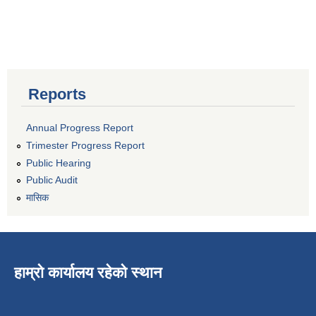
Reports
Annual Progress Report
Trimester Progress Report
Public Hearing
Public Audit
मासिक
हाम्रो कार्यालय रहेको स्थान