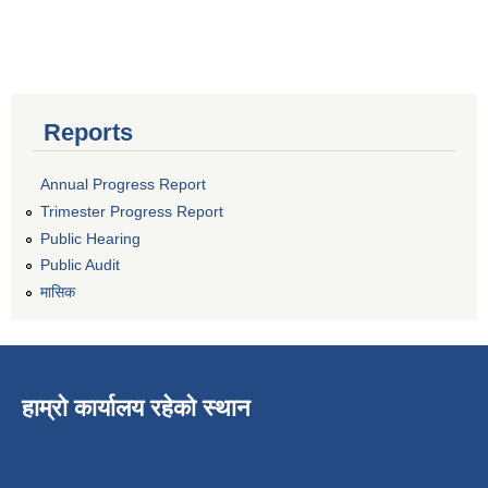
Reports
Annual Progress Report
Trimester Progress Report
Public Hearing
Public Audit
मासिक
हाम्रो कार्यालय रहेको स्थान