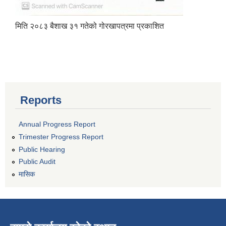
मिति २०८३ बैशाख ३१ गतेको गोरखापत्रमा प्रकाशित
Reports
Annual Progress Report
Trimester Progress Report
Public Hearing
Public Audit
मासिक