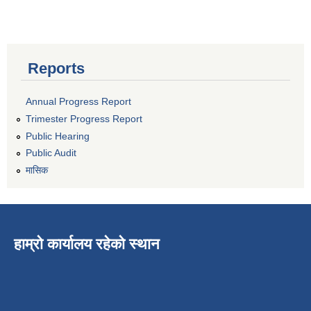
Reports
Annual Progress Report
Trimester Progress Report
Public Hearing
Public Audit
मासिक
हाम्रो कार्यालय रहेको स्थान