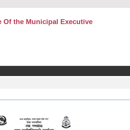
e Of the Municipal Executive