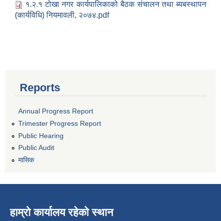
१.२.१ टोखा नगर कार्यपालिकाको बैठक संचालन तथा ब्यबस्थापन
(कार्यविधि) नियमावली, २०७४.pdf
Reports
Annual Progress Report
Trimester Progress Report
Public Hearing
Public Audit
मासिक
हाम्रो कार्यालय रहेको स्थान