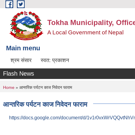
Skip to main content
Tokha Municipality, Offic
A Local Government of Nepal
Main menu
श्रम संसार
स्वत: प्रकाशन
Flash News
You are here
Home
» आन्तरिक पर्यटन काज निवेदन फाराम
आन्तरिक पर्यटन काज निवेदन फाराम
https://docs.google.com/document/d/1v1r0vxWrVQQvtNhV